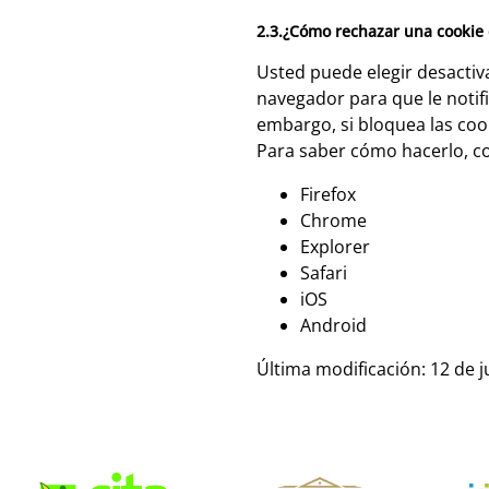
2.3.¿Cómo rechazar una cookie
Usted puede elegir desactiv
navegador para que le notifi
embargo, si bloquea las cook
Para saber cómo hacerlo, co
Firefox
Chrome
Explorer
Safari
iOS
Android
Última modificación: 12 de 