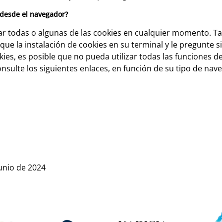
 desde el navegador?
ar todas o algunas de las cookies en cualquier momento. 
que la instalación de cookies en su terminal y le pregunte s
ies, es posible que no pueda utilizar todas las funciones del
nsulte los siguientes enlaces, en función de su tipo de nav
junio de 2024