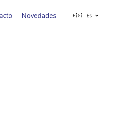
acto
Novedades