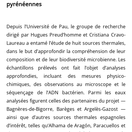
pyrénéennes
Depuis l’Université de Pau, le groupe de recherche
dirigé par Hugues Preud’homme et Cristiana Cravo-
Laureau a entamé l’étude de huit sources thermales,
dans le but d’approfondir la compréhension de leur
composition et de leur biodiversité microbienne. Les
échantillons prélevés ont fait l’objet d’analyses
approfondies, incluant des mesures physico-
chimiques, des observations au microscope et le
séquençage de l’ADN bactérien. Parmi les eaux
analysées figurent celles des partenaires du projet —
Bagnères-de-Bigorre, Barèges et Argelès-Gazost —
ainsi que d’autres sources thermales espagnoles
d’intérêt, telles qu’Alhama de Aragón, Paracuellos et