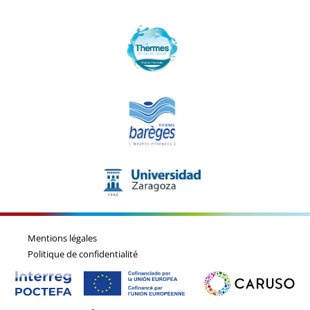
Mentions légales
Politique de confidentialité