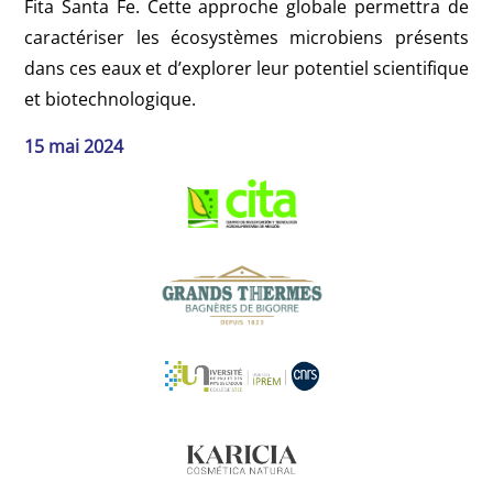
Fita Santa Fe. Cette approche globale permettra de
caractériser les écosystèmes microbiens présents
dans ces eaux et d’explorer leur potentiel scientifique
et biotechnologique.
15 mai 2024